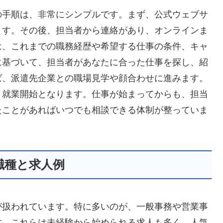
の手順は、非常にシンプルです。まず、公式ウェブサ
ます。その後、担当者から連絡があり、オンラインま
は、これまでの職務経歴や希望する仕事の条件、キャ
に基づいて、担当者があなたに合った仕事を探し、紹
ば、派遣先企業との職場見学や顔合わせに進みます。
、就業開始となります。仕事が始まってからも、担当
たことがあればいつでも相談できる体制が整っていま
職種と求人例
が扱われています。特に多いのが、一般事務や営業事
す。これらは未経験から始められる求人も多く、人気