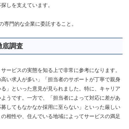
事探しを支えています。
部の専門的な企業に委託すること。
徹底調査
、サービスの実態を知る上で非常に参考になります。
の高い求人が多い」「担当者のサポートが丁寧で親身
いる」といった意見が見られました。特に、キャリア
いようです。一方で、「担当者によって対応に差があ
応募してもなかなか採用に至らない」といった厳しい
との相性や、住んでいる地域によってサービスの満足
。