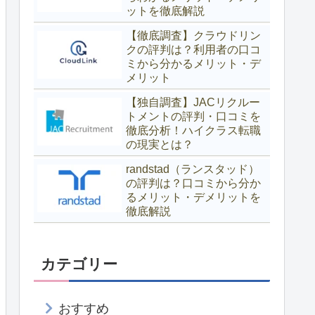
ットを徹底解説
【徹底調査】クラウドリン
クの評判は？利用者の口コ
ミから分かるメリット・デ
メリット
【独自調査】JACリクルー
トメントの評判・口コミを
徹底分析！ハイクラス転職
の現実とは？
randstad（ランスタッド）
の評判は？口コミから分か
るメリット・デメリットを
徹底解説
カテゴリー
おすすめ