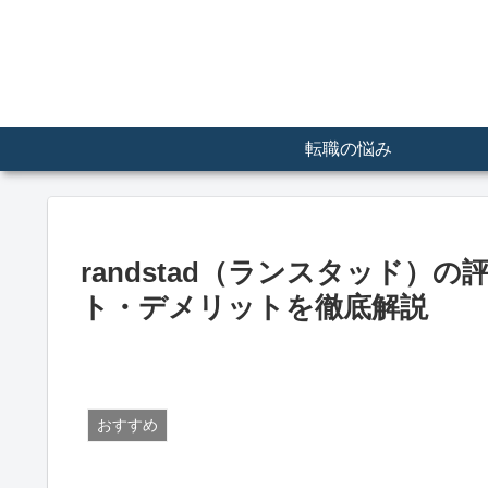
転職の悩み
randstad（ランスタッド
ト・デメリットを徹底解説
おすすめ