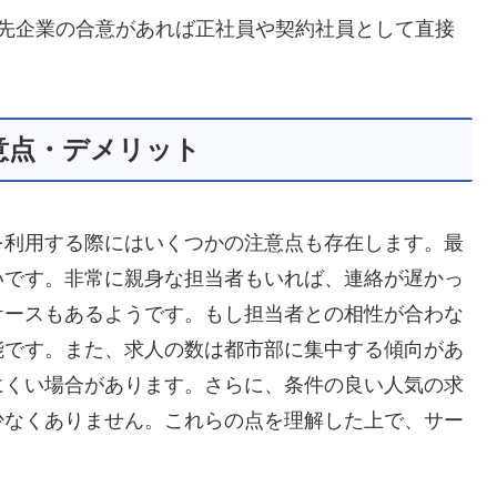
遣先企業の合意があれば正社員や契約社員として直接
意点・デメリット
を利用する際にはいくつかの注意点も存在します。最
いです。非常に親身な担当者もいれば、連絡が遅かっ
ケースもあるようです。もし担当者との相性が合わな
能です。また、求人の数は都市部に集中する傾向があ
にくい場合があります。さらに、条件の良い人気の求
少なくありません。これらの点を理解した上で、サー