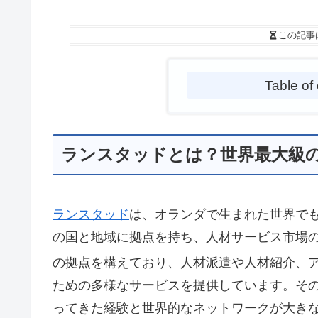
この記事
Table of
ランスタッドとは？世界最大級
ランスタッド
は、オランダで生まれた世界でも
の国と地域に拠点を持ち、人材サービス市場
の拠点を構えており、人材派遣や人材紹介、
ための多様なサービスを提供しています。その
ってきた経験と世界的なネットワークが大き