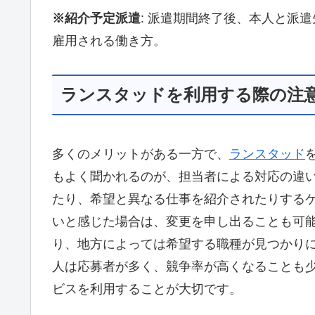
※紹介予定派遣
: 派遣期間終了後、本人と派
雇用される働き方。
ランスタッドを利用する際の注
多くのメリットがある一方で、
ランスタッド
もよく聞かれるのが、担当者による対応の違
たり、希望と異なる仕事を紹介されたりする
いと感じた場合は、変更を申し出ることも可
り、地方によっては希望する職種が見つかり
人は応募者が多く、競争率が高くなることも
ビスを利用することが大切です。