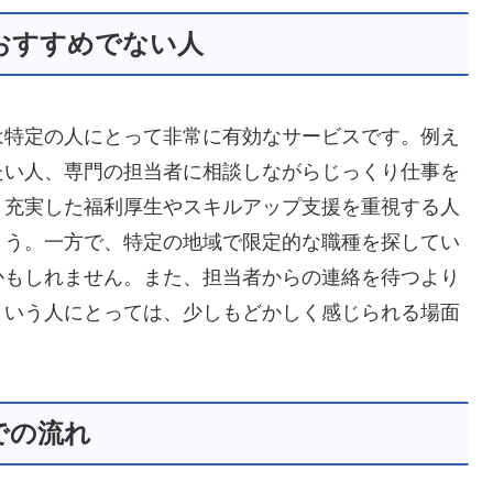
おすすめでない人
は特定の人にとって非常に有効なサービスです。例え
たい人、専門の担当者に相談しながらじっくり仕事を
、充実した福利厚生やスキルアップ支援を重視する人
ょう。一方で、特定の地域で限定的な職種を探してい
かもしれません。また、担当者からの連絡を待つより
という人にとっては、少しもどかしく感じられる場面
での流れ