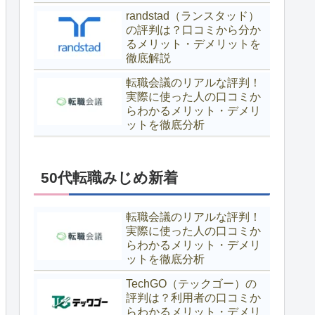
randstad（ランスタッド）
の評判は？口コミから分か
るメリット・デメリットを
徹底解説
転職会議のリアルな評判！
実際に使った人の口コミか
らわかるメリット・デメリ
ットを徹底分析
50代転職みじめ新着
転職会議のリアルな評判！
実際に使った人の口コミか
らわかるメリット・デメリ
ットを徹底分析
TechGO（テックゴー）の
評判は？利用者の口コミか
らわかるメリット・デメリ