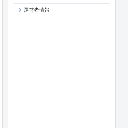
運営者情報