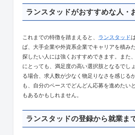
ランスタッドがおすすめな人・
これまでの特徴を踏まえると、
ランスタッド
ば、大手企業や外資系企業でキャリアを積み
探したい人には強くおすすめできます。また
にとっても、満足度の高い選択肢となるでし
る場合、求人数が少なく物足りなさを感じる
も、自分のペースでどんどん応募を進めたい
もあるかもしれません。
ランスタッドの登録から就業ま